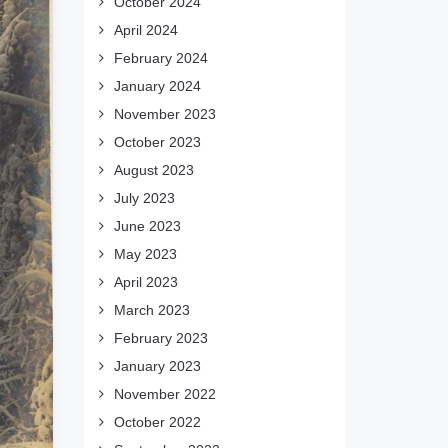
October 2024
April 2024
February 2024
January 2024
November 2023
October 2023
August 2023
July 2023
June 2023
May 2023
April 2023
March 2023
February 2023
January 2023
November 2022
October 2022