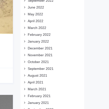
September 2022
June 2022
May 2022
April 2022
March 2022
February 2022
January 2022
December 2021
November 2021
October 2021
September 2021
August 2021
April 2021
March 2021
February 2021
January 2021