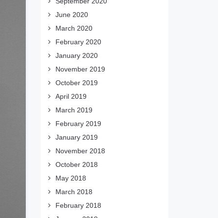
September 2020
June 2020
March 2020
February 2020
January 2020
November 2019
October 2019
April 2019
March 2019
February 2019
January 2019
November 2018
October 2018
May 2018
March 2018
February 2018