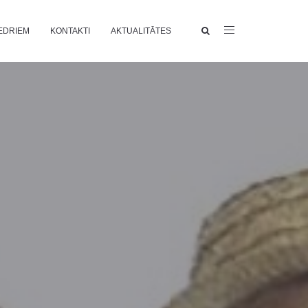
EDRIEM
KONTAKTI
AKTUALITĀTES