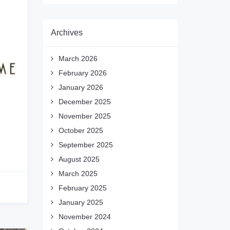
Archives
March 2026
February 2026
January 2026
December 2025
November 2025
October 2025
September 2025
August 2025
March 2025
February 2025
January 2025
November 2024