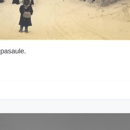
 pasaule.