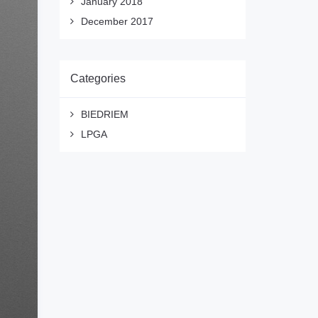
January 2018
December 2017
Categories
BIEDRIEM
LPGA