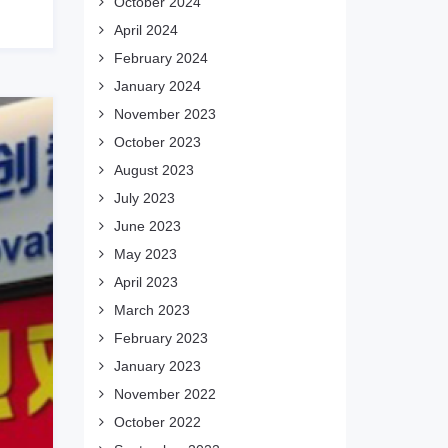
October 2024
April 2024
February 2024
January 2024
November 2023
October 2023
August 2023
July 2023
June 2023
May 2023
April 2023
March 2023
February 2023
January 2023
November 2022
October 2022