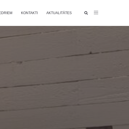
EDRIEM
KONTAKTI
AKTUALITĀTES