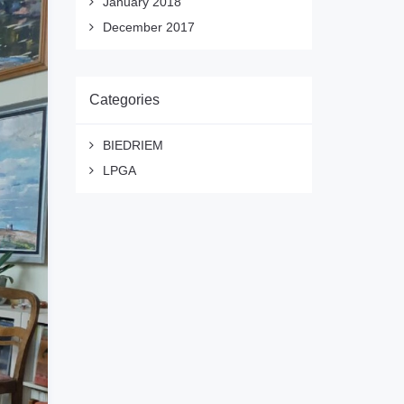
January 2018
December 2017
Categories
BIEDRIEM
LPGA