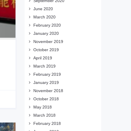
September 2020
June 2020
March 2020
February 2020
January 2020
November 2019
October 2019
April 2019
March 2019
February 2019
January 2019
November 2018
October 2018
May 2018
March 2018
February 2018