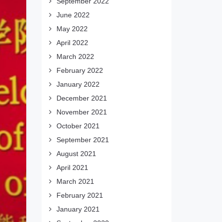
September 2022
June 2022
May 2022
April 2022
March 2022
February 2022
January 2022
December 2021
November 2021
October 2021
September 2021
August 2021
April 2021
March 2021
February 2021
January 2021