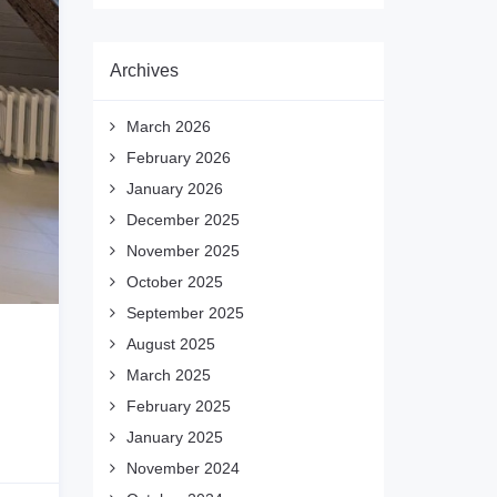
Archives
March 2026
February 2026
January 2026
December 2025
November 2025
October 2025
September 2025
August 2025
March 2025
February 2025
January 2025
November 2024