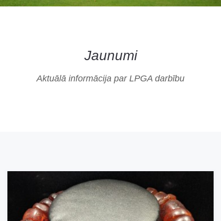
Jaunumi
Aktuālā informācija par LPGA darbību