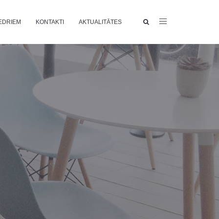
EDRIEM
KONTAKTI
AKTUALITĀTES