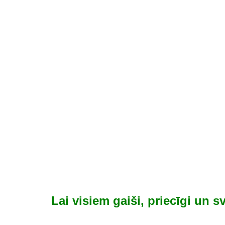
Lai visiem gaiši, priecīgi un s