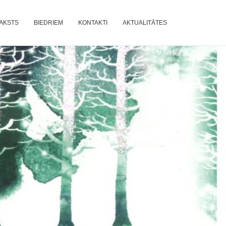
AKSTS
BIEDRIEM
KONTAKTI
AKTUALITĀTES