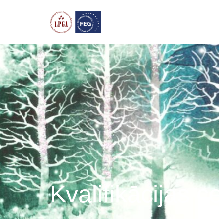
Kvalifikācijas