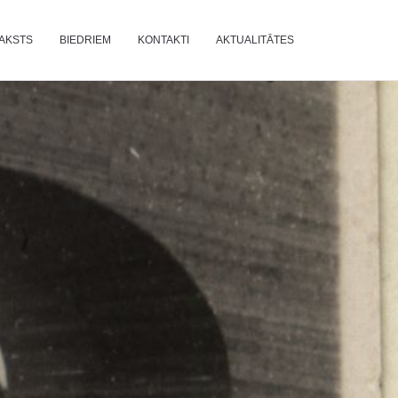
AKSTS
BIEDRIEM
KONTAKTI
AKTUALITĀTES