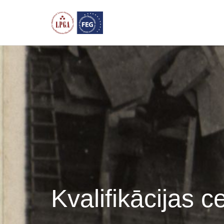
Kvalifikācijas