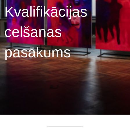
Kvalifikācijas
celšanas
pasākums