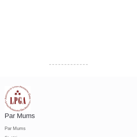
Par Mums
Par Mums