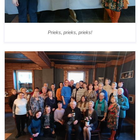
Prieks, prieks, prieks!