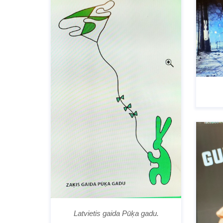
Latvietis gaida Pūķa gadu.