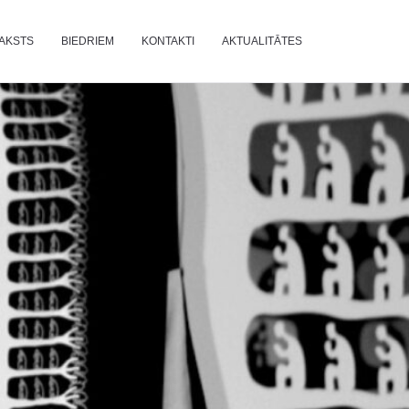
AKSTS
BIEDRIEM
KONTAKTI
AKTUALITĀTES