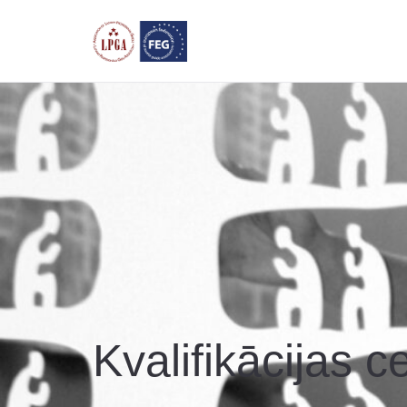
Kvalifikācijas