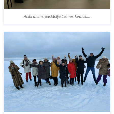
Anita mums pastāstīja Laimes formulu...