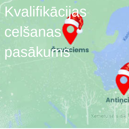
Kvalifikācijas
celšanas
pasākums