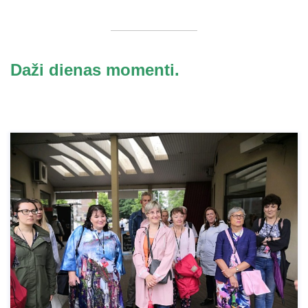
Daži dienas momenti.