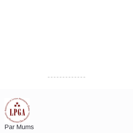
Par Mums