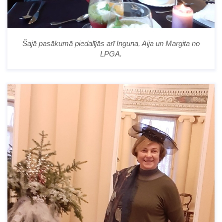
Šajā pasākumā piedalījās arī Inguna, Aija un Margita no
LPGA.