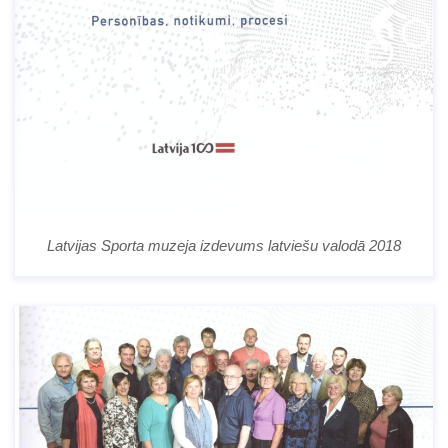
Latvijas Sporta muzeja izdevums latviešu valodā 2018