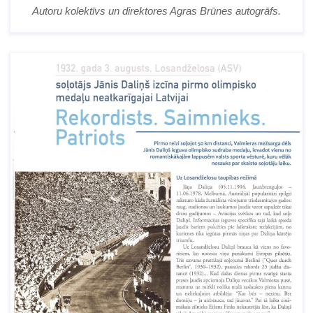
Autoru kolektīvs un direktores Agras Brūnes autogrāfs.