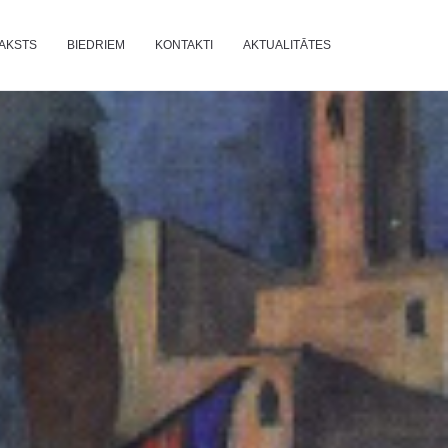
AKSTS
BIEDRIEM
KONTAKTI
AKTUALITĀTES