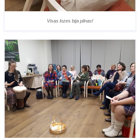
Visas lozes bija pilnas!